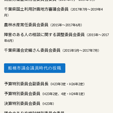
千葉県国土利用計画地方審議会委員
（2017年7月〜2019年4
月）
農林水産常任委員会委員
（2015年〜2017年6月）
障害のある人の相談に関する調整委員会委員
（2015年〜2017
年6月）
千葉県議会史編さん委員会委員
（2015年5月〜2017年7月）
船橋市議会議員時代の役職
予算特別委員会副委員長
（H23年3定・H26年2定）
予算特別委員会委員
（H23年2定、4定・H24年1定）
決算特別委員会委員
（H23年）