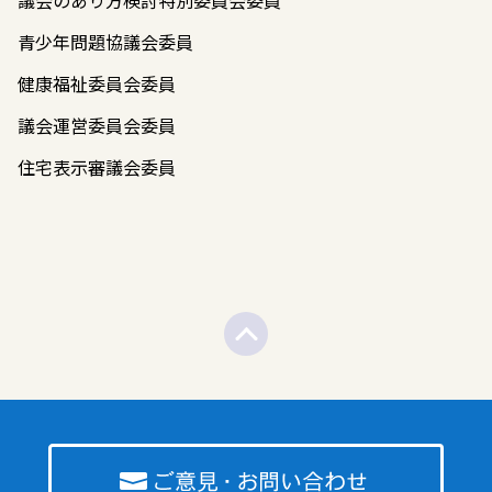
議会のあり方検討特別委員会委員
青少年問題協議会委員
健康福祉委員会委員
議会運営委員会委員
住宅表示審議会委員