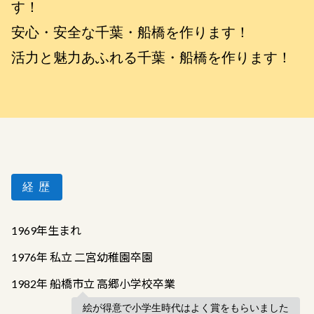
す！
安心・安全な千葉・船橋を作ります！
活力と魅力あふれる千葉・船橋を作ります！
経 歴
1969年生まれ
1976年 私立 二宮幼稚園卒園
1982年 船橋市立 高郷小学校卒業
絵が得意で小学生時代はよく賞をもらいました