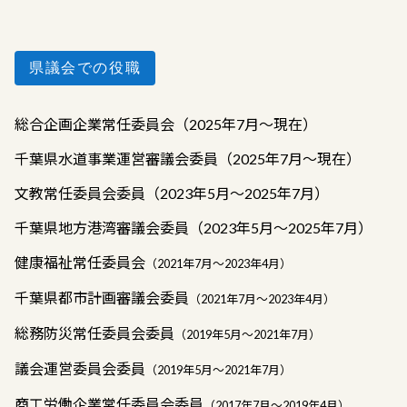
県議会での役職
総合企画企業常任委員会（2025年7月～現在）
千葉県水道事業運営審議会委員（2025年7月～現在）
文教常任委員会委員（2023年5月～2025年7月）
千葉県地方港湾審議会委員（2023年5月～2025年7月）
健康福祉常任委員会
（2021年7月～2023年4月）
千葉県都市計画審議会委員
（2021年7月～2023年4月）
総務防災常任委員会委員
（2019年5月〜2021年7月）
議会運営委員会委員
（2019年5月〜2021年7月）
商工労働企業常任委員会委員
（2017年7月〜2019年4月）