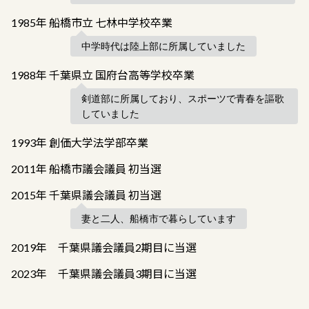
1985年 船橋市立 七林中学校卒業
中学時代は陸上部に所属していました
1988年 千葉県立 国府台高等学校卒業
剣道部に所属しており、スポーツで青春を謳歌
していました
1993年 創価大学法学部卒業
2011年 船橋市議会議員 初当選
2015年 千葉県議会議員 初当選
妻と二人、船橋市で暮らしています
2019年 千葉県議会議員2期目に当選
2023年 千葉県議会議員3期目に当選