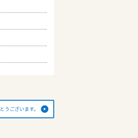
でとうございます。