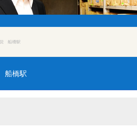
説 船橋駅
 船橋駅