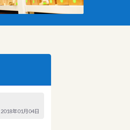
2018年01月04日