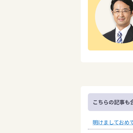
こちらの記事も
明けましておめ