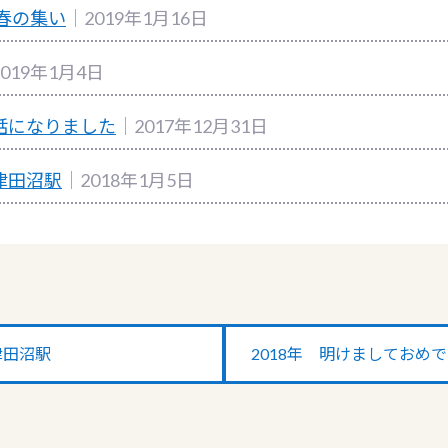
新春の集い
｜2019年1月16日
019年1月4日
話になりました
｜2017年12月31日
津田沼駅
｜2018年1月5日
津田沼駅
2018年 明けましておめ