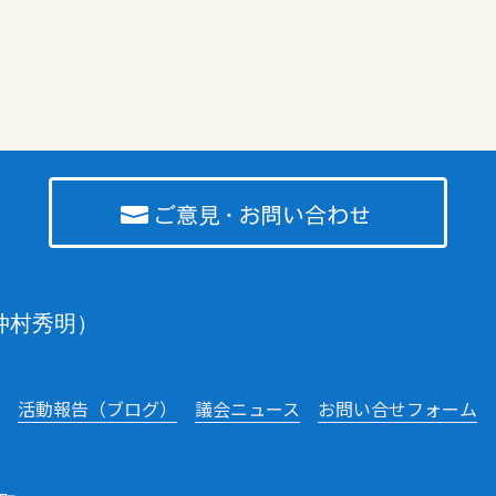
仲村秀明）
活動報告（ブログ）
議会ニュース
お問い合せフォーム