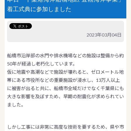
着工式典に参加しました
2023年03月04日
船橋市沿岸部の水門や排水機場などの施設は整備から約
50年が経過し老朽化しています。
仮に地震や高潮などで施設が壊れると、ゼロメートル地
帯にある市役所などの重要施設が浸水し、13万人以上
に被害が出ると共に、船橋市全域だけでなく千葉県にも
大きな影響を及ぼすため、早期の耐震化が求められてい
ました。
しかし工事には非常に高度な技術を要するため、県や市