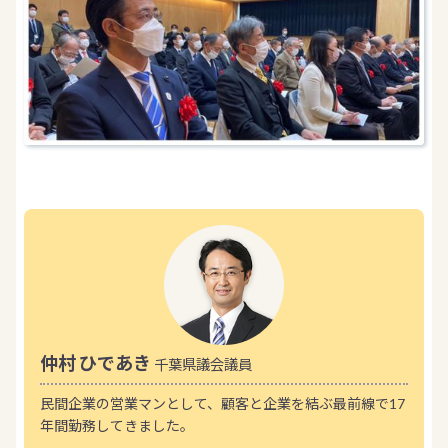
仲村 ひであき
千葉県議会議員
民間企業の営業マンとして、顧客と企業を結ぶ最前線で17
年間勤務してきました。