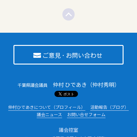
仲村 ひであき（仲村秀明）
千葉県議会議員
仲村ひであきについて（プロフィール）
活動報告（ブログ）
議会ニュース
お問い合せフォーム
議会控室