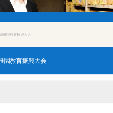
幼稚園教育振興大会
稚園教育振興大会