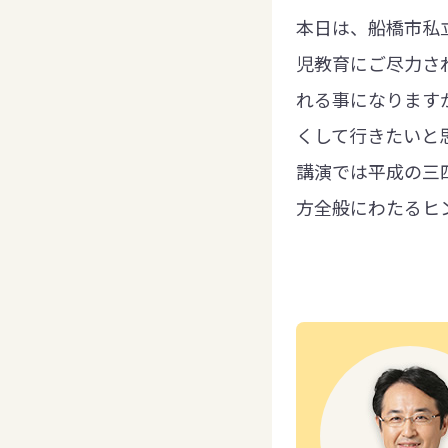
本日は、船橋市私
児教育にご尽力さ
れる事になります
くして行きたいと
講演では平成の三
方全般にわたるヒ