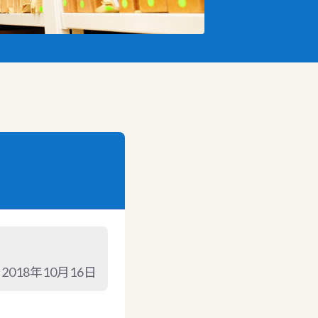
2018年10月16日