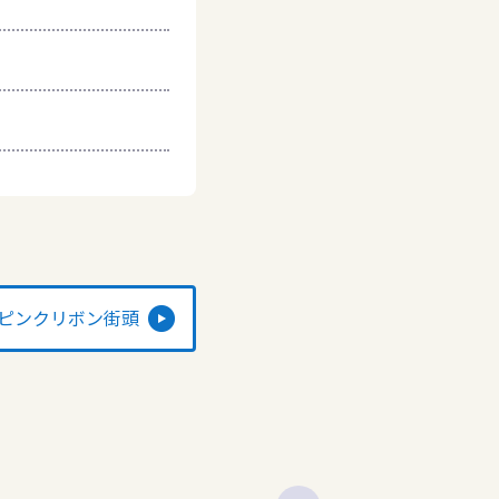
ピンクリボン街頭