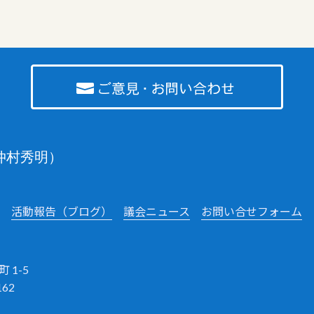
仲村秀明）
活動報告（ブログ）
議会ニュース
お問い合せフォーム
 1-5
162