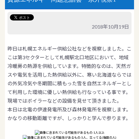
2018年10月19日
昨日は札幌エネルギー供給公社などを視察しました。こ
こは第3セクターとして札幌駅北口地区において、地域
冷暖房の熱源を供給しています。特徴的なのは、天然ガ
スや電気を活用した熱供給以外に、寒い北海道ならでは
の外気冷気や冬期間に積もった雪を自然エネルギーとし
て利用した環境に優しい熱供給も行なっている事です。
現場ではボイラーなどの設備を見せて頂きました。
本日は北電の伊達発電所及び森林発電所を視察します。
かなりの移動距離ですが、しっかりと学んで参ります。