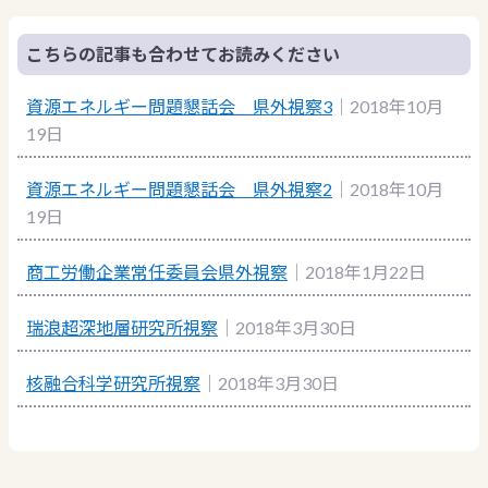
こちらの記事も合わせてお読みください
資源エネルギー問題懇話会 県外視察3
｜2018年10月
19日
資源エネルギー問題懇話会 県外視察2
｜2018年10月
19日
商工労働企業常任委員会県外視察
｜2018年1月22日
瑞浪超深地層研究所視察
｜2018年3月30日
核融合科学研究所視察
｜2018年3月30日