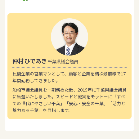
仲村 ひであき
千葉県議会議員
民間企業の営業マンとして、顧客と企業を結ぶ最前線で17
年間勤務してきました。
船橋市議会議員を一期務めた後、2015年に千葉県議会議員
に当選いたしました。スピードと誠実をモットーに「すべ
ての世代にやさしい千葉」「安心・安全の千葉」「活力と
魅力ある千葉」を目指します。