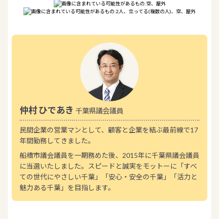
仲村 ひであき
千葉県議会議員
民間企業の営業マンとして、顧客と企業を結ぶ最前線で17
年間勤務してきました。
船橋市議会議員を一期務めた後、2015年に千葉県議会議員
に当選いたしました。スピードと誠実をモットーに「すべ
ての世代にやさしい千葉」「安心・安全の千葉」「活力と
魅力ある千葉」を目指します。