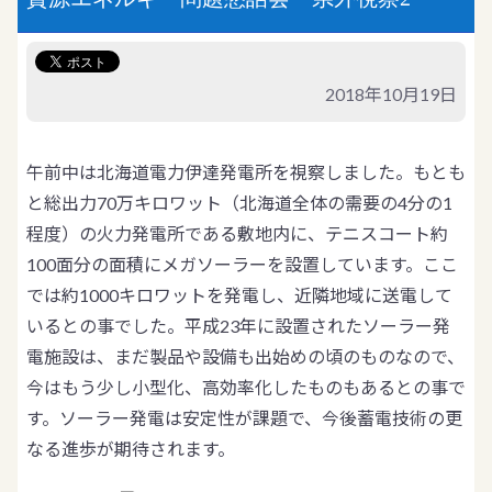
2018年10月19日
午前中は北海道電力伊達発電所を視察しました。もとも
と総出力70万キロワット（北海道全体の需要の4分の1
程度）の火力発電所である敷地内に、テニスコート約
100面分の面積にメガソーラーを設置しています。ここ
では約1000キロワットを発電し、近隣地域に送電して
いるとの事でした。平成23年に設置されたソーラー発
電施設は、まだ製品や設備も出始めの頃のものなので、
今はもう少し小型化、高効率化したものもあるとの事で
す。ソーラー発電は安定性が課題で、今後蓄電技術の更
なる進歩が期待されます。