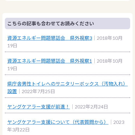
こちらの記事も合わせてお読みください
資源エネルギー問題懇話会 県外視察3
｜2018年10月
19日
資源エネルギー問題懇話会 県外視察1
｜2018年10月
19日
県庁舎男性トイレへのサニタリーボックス（汚物入れ）
設置
｜2022年7月25日
ヤングケアラー支援が前進！
｜2022年2月24日
ヤングケアラー支援について（代表質問から）
｜2023
年3月22日