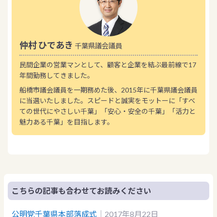
仲村 ひであき
千葉県議会議員
民間企業の営業マンとして、顧客と企業を結ぶ最前線で17
年間勤務してきました。
船橋市議会議員を一期務めた後、2015年に千葉県議会議員
に当選いたしました。スピードと誠実をモットーに「すべ
ての世代にやさしい千葉」「安心・安全の千葉」「活力と
魅力ある千葉」を目指します。
こちらの記事も合わせてお読みください
公明党千葉県本部落成式
｜2017年8月22日