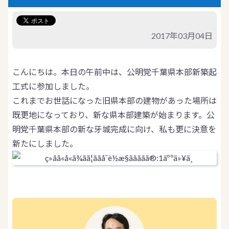
2017年03月04日
こんにちは。本日の午前中は、公明党千葉県本部新築起
工式に参加しました。
これまでお世話になった旧県本部の建物があった場所は
既更地になっており、新な県本部建築が始まります。公
明党千葉県本部の新な牙城完成に向け、私も更に決意を
新たにしました。