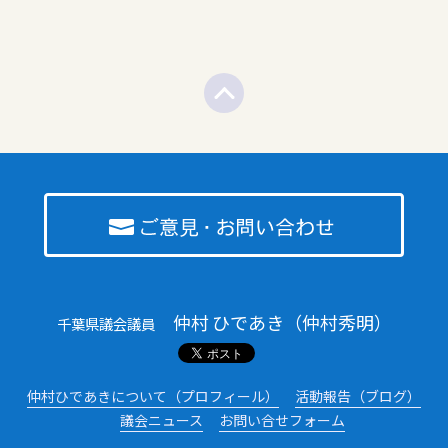
仲村 ひであき（仲村秀明）
千葉県議会議員
仲村ひであきについて（プロフィール）
活動報告（ブログ）
議会ニュース
お問い合せフォーム