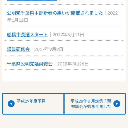
公明党千葉県本部新春の集いが開催されました
｜2022
年1月12日
船橋市長選スタート
｜2017年6月11日
議員研修会
｜2017年9月2日
千葉県公明党議員総会
｜2018年3月26日
平成29年度予算
平成28年９月定例千葉
県議会が始まりました