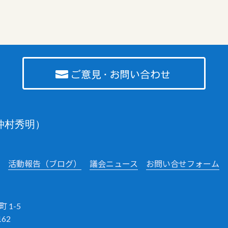
仲村秀明）
活動報告（ブログ）
議会ニュース
お問い合せフォーム
 1-5
162