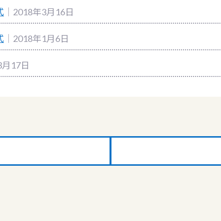
式
｜2018年3月16日
式
｜2018年1月6日
3月17日