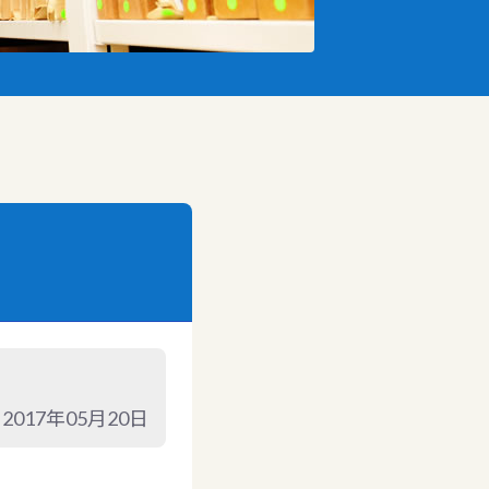
2017年05月20日