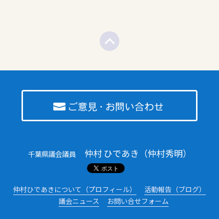
仲村 ひであき（仲村秀明）
千葉県議会議員
仲村ひであきについて（プロフィール）
活動報告（ブログ）
議会ニュース
お問い合せフォーム