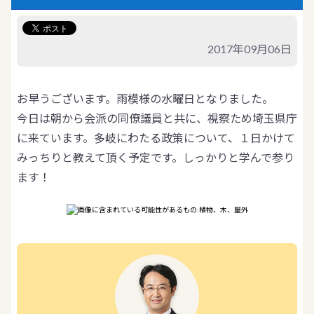
2017年09月06日
お早うございます。雨模様の水曜日となりました。
今日は朝から会派の同僚議員と共に、視察ため埼玉県庁
に来ています。多岐にわたる政策について、１日かけて
みっちりと教えて頂く予定です。しっかりと学んで参り
ます！