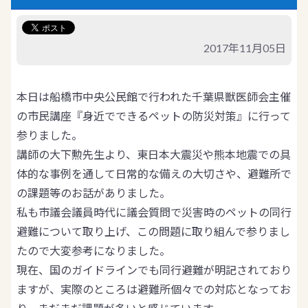
2017年11月05日
本日は船橋市中央公民館で行われた千葉県獣医師会主催
の市民講座『身近でできるペットの防災対策』に行って
参りました。
講師の大下勲先生より、東日本大震災や熊本地震での具
体的な事例を通して日常的な備えの大切さや、避難所で
の課題等のお話がありました。
私も市議会議員時代に議会質問で災害時のペットの同行
避難について取り上げ、この問題に取り組んで参りまし
たので大変参考になりました。
現在、国のガイドラインでも同行避難が明記されており
ますが、実際のところは避難所個々での対応となってお