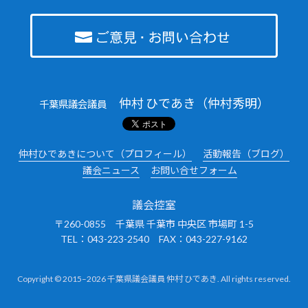
仲村 ひであき（仲村秀明）
千葉県議会議員
仲村ひであきについて（プロフィール）
活動報告（ブログ）
議会ニュース
お問い合せフォーム
議会控室
〒260-0855 千葉県 千葉市 中央区 市場町 1-5
TEL：043-223-2540 FAX：043-227-9162
Copyright © 2015–2026 千葉県議会議員 仲村 ひであき. All rights reserved.