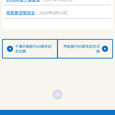
政策要望懇談会
｜2022年8月10日
千葉日報創刊60周年記
市政施行80周年記念式
念式典
典