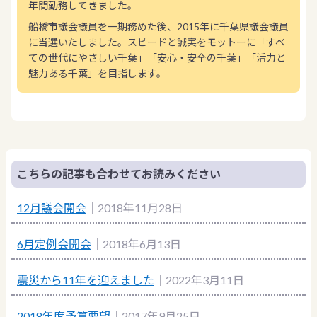
年間勤務してきました。
船橋市議会議員を一期務めた後、2015年に千葉県議会議員
に当選いたしました。スピードと誠実をモットーに「すべ
ての世代にやさしい千葉」「安心・安全の千葉」「活力と
魅力ある千葉」を目指します。
こちらの記事も合わせてお読みください
12月議会開会
｜2018年11月28日
6月定例会開会
｜2018年6月13日
震災から11年を迎えました
｜2022年3月11日
2018年度予算要望
｜2017年9月25日