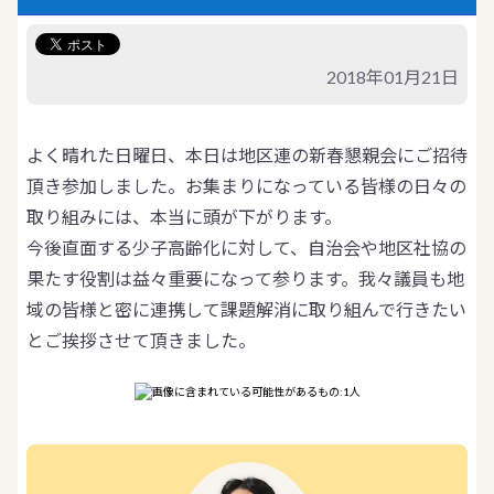
2018年01月21日
よく晴れた日曜日、本日は地区連の新春懇親会にご招待
頂き参加しました。お集まりになっている皆様の日々の
取り組みには、本当に頭が下がります。
今後直面する少子高齢化に対して、自治会や地区社協の
果たす役割は益々重要になって参ります。我々議員も地
域の皆様と密に連携して課題解消に取り組んで行きたい
とご挨拶させて頂きました。