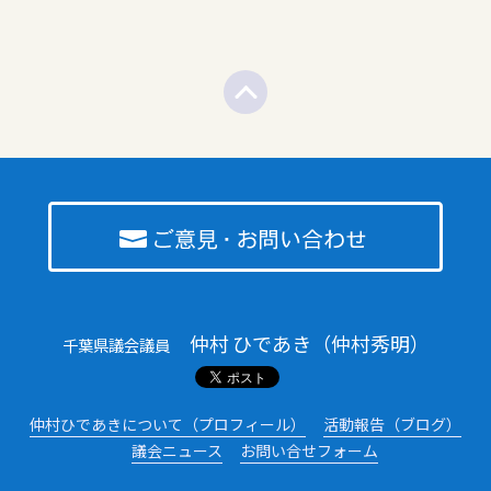
仲村 ひであき（仲村秀明）
千葉県議会議員
仲村ひであきについて（プロフィール）
活動報告（ブログ）
議会ニュース
お問い合せフォーム