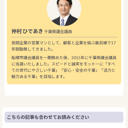
仲村 ひであき
千葉県議会議員
民間企業の営業マンとして、顧客と企業を結ぶ最前線で17
年間勤務してきました。
船橋市議会議員を一期務めた後、2015年に千葉県議会議員
に当選いたしました。スピードと誠実をモットーに「すべ
ての世代にやさしい千葉」「安心・安全の千葉」「活力と
魅力ある千葉」を目指します。
こちらの記事も合わせてお読みください