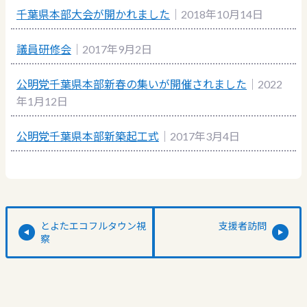
千葉県本部大会が開かれました
｜2018年10月14日
議員研修会
｜2017年9月2日
公明党千葉県本部新春の集いが開催されました
｜2022
年1月12日
公明党千葉県本部新築起工式
｜2017年3月4日
とよたエコフルタウン視
支援者訪問
察