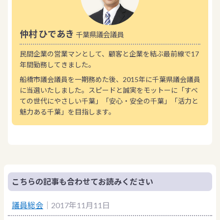
仲村 ひであき
千葉県議会議員
民間企業の営業マンとして、顧客と企業を結ぶ最前線で17
年間勤務してきました。
船橋市議会議員を一期務めた後、2015年に千葉県議会議員
に当選いたしました。スピードと誠実をモットーに「すべ
ての世代にやさしい千葉」「安心・安全の千葉」「活力と
魅力ある千葉」を目指します。
こちらの記事も合わせてお読みください
議員総会
｜2017年11月11日