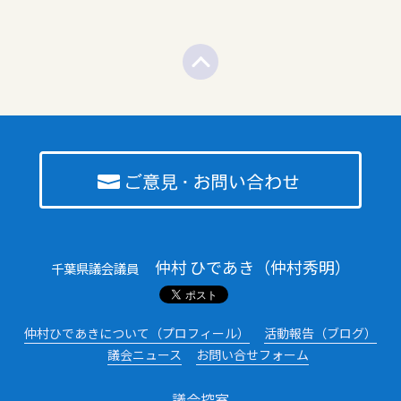
仲村 ひであき（仲村秀明）
千葉県議会議員
仲村ひであきについて（プロフィール）
活動報告（ブログ）
議会ニュース
お問い合せフォーム
議会控室