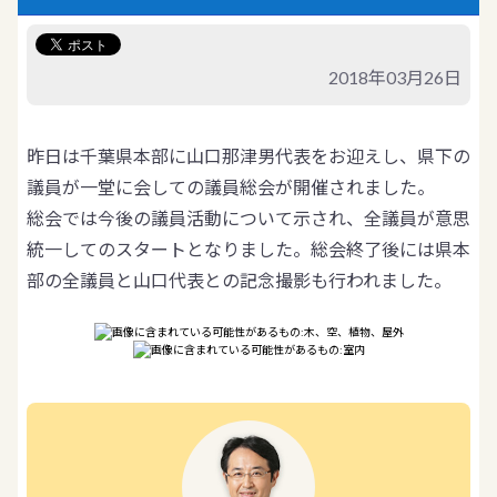
2018年03月26日
昨日は千葉県本部に山口那津男代表をお迎えし、県下の
議員が一堂に会しての議員総会が開催されました。
総会では今後の議員活動について示され、全議員が意思
統一してのスタートとなりました。総会終了後には県本
部の全議員と山口代表との記念撮影も行われました。