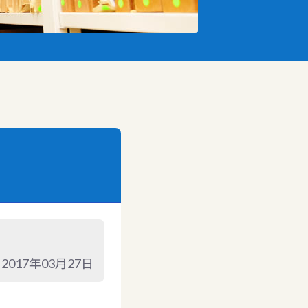
2017年03月27日