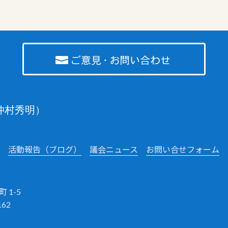
仲村秀明）
活動報告（ブログ）
議会ニュース
お問い合せフォーム
 1-5
162