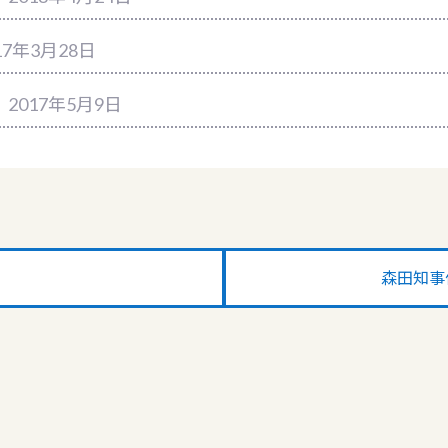
17年3月28日
｜2017年5月9日
森田知事