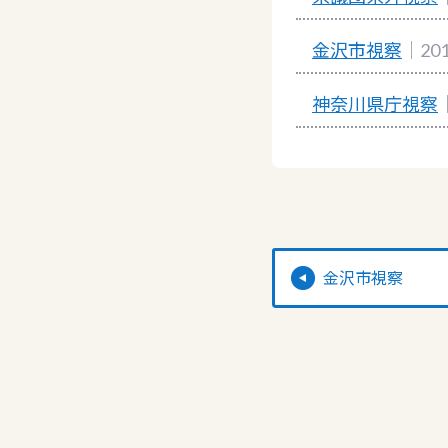
金沢市視察
｜20
神奈川県庁視察
金沢市視察