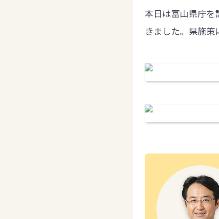
本日は富山県庁を
きました。県施策