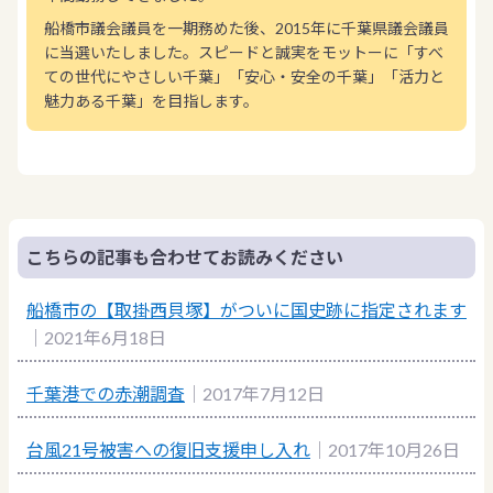
船橋市議会議員を一期務めた後、2015年に千葉県議会議員
に当選いたしました。スピードと誠実をモットーに「すべ
ての世代にやさしい千葉」「安心・安全の千葉」「活力と
魅力ある千葉」を目指します。
こちらの記事も合わせてお読みください
船橋市の【取掛西貝塚】がついに国史跡に指定されます
｜2021年6月18日
千葉港での赤潮調査
｜2017年7月12日
台風21号被害への復旧支援申し入れ
｜2017年10月26日