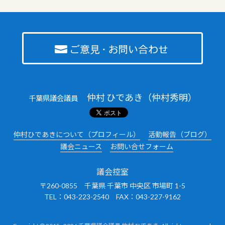
仲村 ひであき（仲村秀明）
千葉県議会議員
仲村ひであきについて（プロフィール）
活動報告（ブログ）
議会ニュース
お問い合せフォーム
議会控室
〒260-0855 千葉県 千葉市 中央区 市場町 1-5
TEL：043-223-2540 FAX：043-227-9162