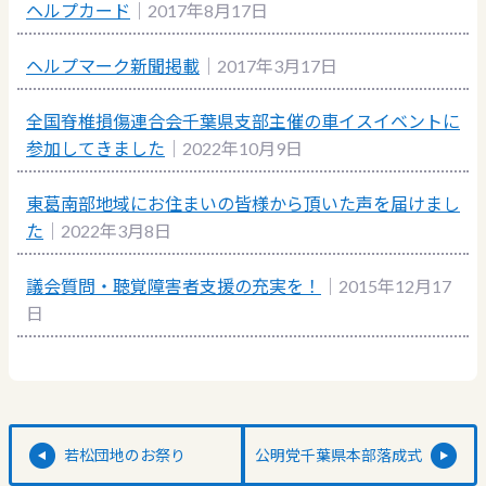
ヘルプカード
｜2017年8月17日
ヘルプマーク新聞掲載
｜2017年3月17日
全国脊椎損傷連合会千葉県支部主催の車イスイベントに
参加してきました
｜2022年10月9日
東葛南部地域にお住まいの皆様から頂いた声を届けまし
た
｜2022年3月8日
議会質問・聴覚障害者支援の充実を！
｜2015年12月17
日
若松団地のお祭り
公明党千葉県本部落成式