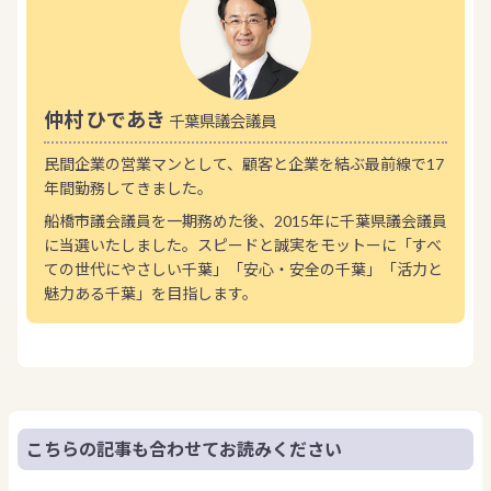
仲村 ひであき
千葉県議会議員
民間企業の営業マンとして、顧客と企業を結ぶ最前線で17
年間勤務してきました。
船橋市議会議員を一期務めた後、2015年に千葉県議会議員
に当選いたしました。スピードと誠実をモットーに「すべ
ての世代にやさしい千葉」「安心・安全の千葉」「活力と
魅力ある千葉」を目指します。
こちらの記事も合わせてお読みください