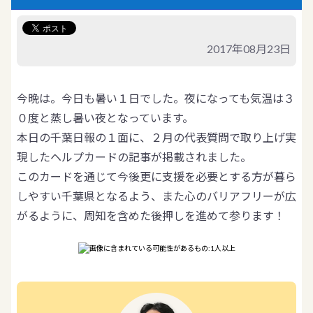
2017年08月23日
今晩は。今日も暑い１日でした。夜になっても気温は３
０度と蒸し暑い夜となっています。
本日の千葉日報の１面に、２月の代表質問で取り上げ実
現したヘルプカードの記事が掲載されました。
このカードを通じて今後更に支援を必要とする方が暮ら
しやすい千葉県となるよう、また心のバリアフリーが広
がるように、周知を含めた後押しを進めて参ります！