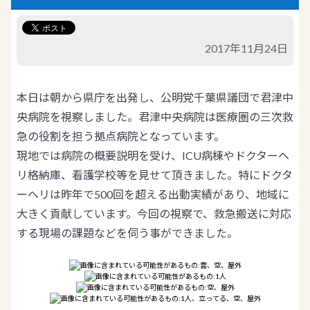
2017年11月24日
本日は朝から県庁を出発し、公明党千葉県議団で君津中
央病院を視察しました。君津中央病院は医療圏の三次救
急の役割を担う拠点病院となっています。
現地では病院の概要説明を受け、ICU病棟やドクターヘ
リ格納庫、看護学校等を見せて頂きました。特にドクタ
ーヘリは昨年で500回を超える出動実績があり、地域に
大きく貢献しています。今回の視察で、救急搬送に対応
する現場の課題などを伺う事ができました。