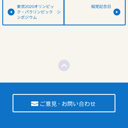
東京2020オリンピッ
結党記念日
ク・パラリンピック シ
ンポジウム