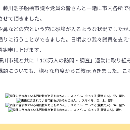
、藤川浩子船橋市議や党員の皆さんと一緒に市内各所で
させて頂きました。
や鼻などの穴という穴に砂埃が入るような状況でしたが
通りに行うことができました。日頃より我々議員を支え
感謝申し上げます。
藤川市議と共に「100万人の訪問・調査」運動に取り組
課題についても、様々な角度からご教示頂きました。こ