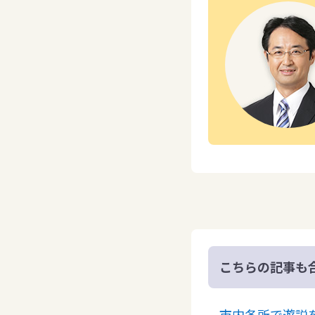
こちらの記事も