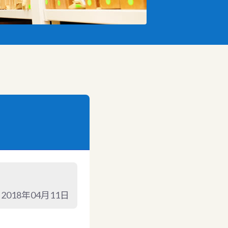
2018年04月11日