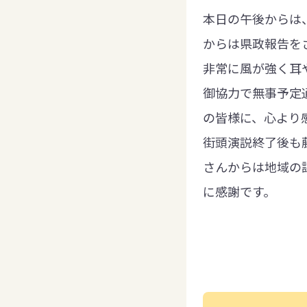
本日の午後からは
からは県政報告を
非常に風が強く耳
御協力で無事予定
の皆様に、心より
街頭演説終了後も
さんからは地域の
に感謝です。