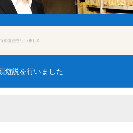
街頭遊説を行いました
頭遊説を行いました