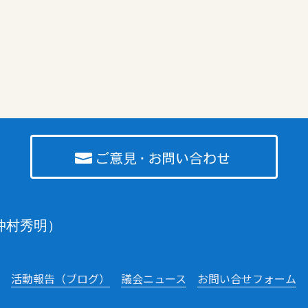
仲村秀明）
活動報告（ブログ）
議会ニュース
お問い合せフォーム