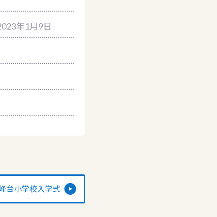
2023年1月9日
峰台小学校入学式