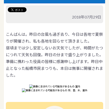
2018年07月29日
こんばんは。昨日の台風も過ぎ去り、今日は各地で夏祭
りが開催され、私も各地を回らせて頂きました。
昼頃までは少し安定しないお天気でしたが、時間がたつ
につれて天気も回復。昨日の分まで盛り上がりました。
準備に携わった役員の皆様に感謝申し上げます。昨日中
止となった船橋市民まつりも、本日は無事に開催されま
した。