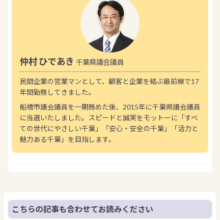
仲村 ひであき
千葉県議会議員
民間企業の営業マンとして、顧客と企業を結ぶ最前線で17
年間勤務してきました。
船橋市議会議員を一期務めた後、2015年に千葉県議会議員
に当選いたしました。スピードと誠実をモットーに「すべ
ての世代にやさしい千葉」「安心・安全の千葉」「活力と
魅力ある千葉」を目指します。
こちらの記事も合わせてお読みください