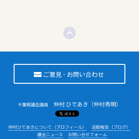
仲村 ひであき（仲村秀明）
千葉県議会議員
仲村ひであきについて（プロフィール）
活動報告（ブログ）
議会ニュース
お問い合せフォーム