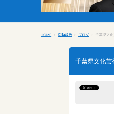
HOME
>
活動報告
>
ブログ
>
千葉県文化
千葉県文化芸