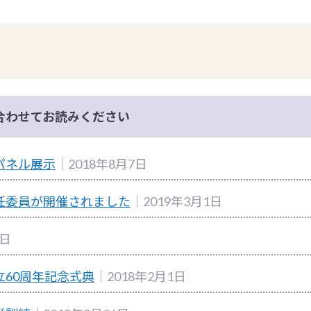
合わせてお読みください
パネル展示
｜2018年8月7日
任委員が開催されました
｜2019年3月1日
6日
60周年記念式典
｜2018年2月1日