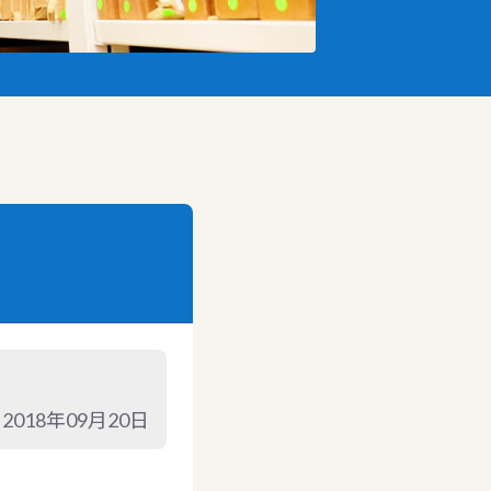
。
2018年09月20日