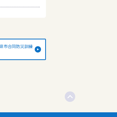
県市合同防災訓練