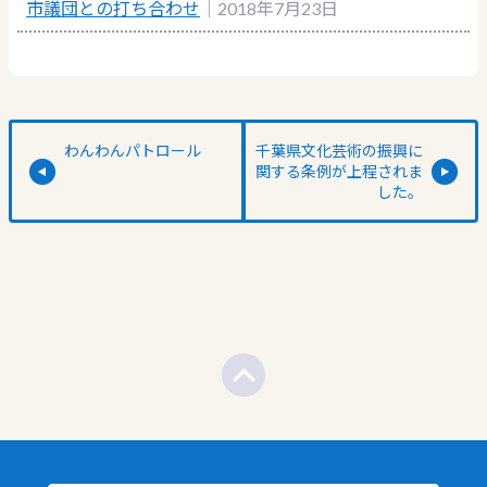
市議団との打ち合わせ
｜2018年7月23日
わんわんパトロール
千葉県文化芸術の振興に
関する条例が上程されま
した。