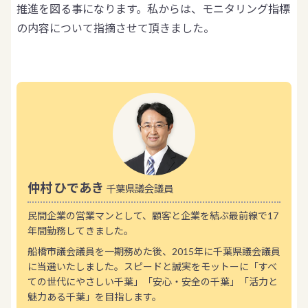
推進を図る事になります。私からは、モニタリング指標
の内容について指摘させて頂きました。
仲村 ひであき
千葉県議会議員
民間企業の営業マンとして、顧客と企業を結ぶ最前線で17
年間勤務してきました。
船橋市議会議員を一期務めた後、2015年に千葉県議会議員
に当選いたしました。スピードと誠実をモットーに「すべ
ての世代にやさしい千葉」「安心・安全の千葉」「活力と
魅力ある千葉」を目指します。