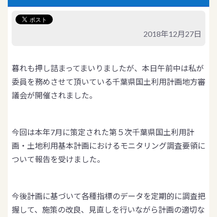
2018年12月27日
暮れも押し詰まってまいりましたが、本日午前中は私が
委員を務めさせて頂いている千葉県国土利用計画地方審
議会が開催されました。
今回は本年7月に策定された第５次千葉県国土利用計
画・土地利用基本計画におけるモニタリング調査要領に
ついて報告を受けました。
今後計画に基づいて各種指標のデータを定期的に調査把
握して、施策の改良、見直しを行いながら計画の適切な