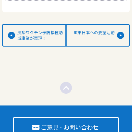
風疹ワクチン予防接種助
JR東日本への要望活動
成事業が実現！