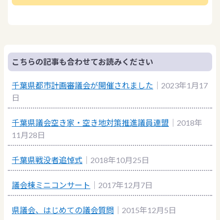
こちらの記事も合わせてお読みください
千葉県都市計画審議会が開催されました
｜2023年1月17
日
千葉県議会空き家・空き地対策推進議員連盟
｜2018年
11月28日
千葉県戦没者追悼式
｜2018年10月25日
議会棟ミニコンサート
｜2017年12月7日
県議会、はじめての議会質問
｜2015年12月5日