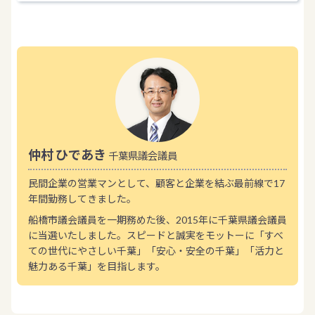
仲村 ひであき
千葉県議会議員
民間企業の営業マンとして、顧客と企業を結ぶ最前線で17
年間勤務してきました。
船橋市議会議員を一期務めた後、2015年に千葉県議会議員
に当選いたしました。スピードと誠実をモットーに「すべ
ての世代にやさしい千葉」「安心・安全の千葉」「活力と
魅力ある千葉」を目指します。