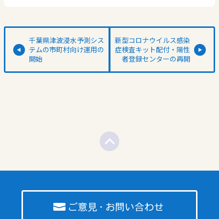
千葉県津波浸水予測シス
新型コロナウイルス感染
テムの市町村向け運用の
症検査キット配付・陽性
開始
者登録センターの再開