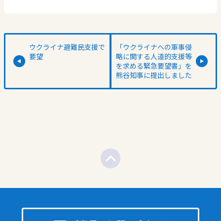
ウクライナ避難民支援で
「ウクライナへの軍事侵
要望
略に関する人道的支援等
を求める緊急要望書」を
熊谷知事に提出しました