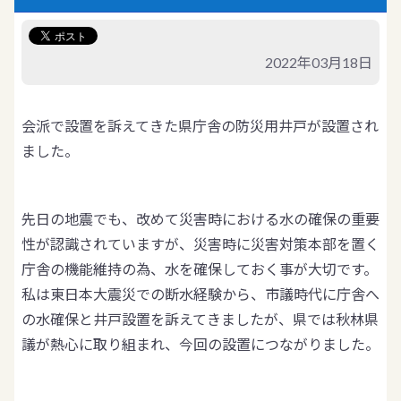
2022年03月18日
会派で設置を訴えてきた県庁舎の防災用井戸が設置され
ました。
先日の地震でも、改めて災害時における水の確保の重要
性が認識されていますが、災害時に災害対策本部を置く
庁舎の機能維持の為、水を確保しておく事が大切です。
私は東日本大震災での断水経験から、市議時代に庁舎へ
の水確保と井戸設置を訴えてきましたが、県では秋林県
議が熱心に取り組まれ、今回の設置につながりました。