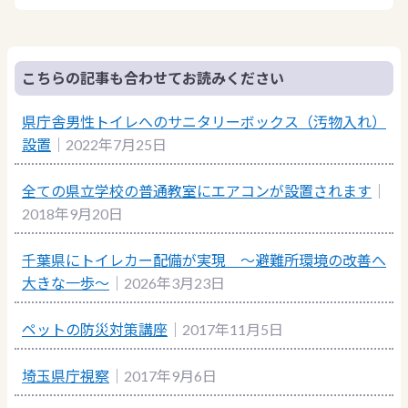
こちらの記事も合わせてお読みください
県庁舎男性トイレへのサニタリーボックス（汚物入れ）
設置
｜2022年7月25日
全ての県立学校の普通教室にエアコンが設置されます
｜
2018年9月20日
千葉県にトイレカー配備が実現 ～避難所環境の改善へ
大きな一歩～
｜2026年3月23日
ペットの防災対策講座
｜2017年11月5日
埼玉県庁視察
｜2017年9月6日