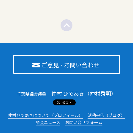
仲村 ひであき（仲村秀明）
千葉県議会議員
仲村ひであきについて（プロフィール）
活動報告（ブログ）
議会ニュース
お問い合せフォーム