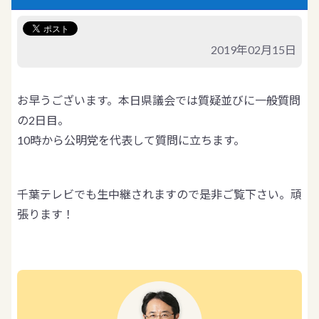
2019年02月15日
お早うございます。本日県議会では質疑並びに一般質問
の2日目。
10時から公明党を代表して質問に立ちます。
千葉テレビでも生中継されますので是非ご覧下さい。頑
張ります！