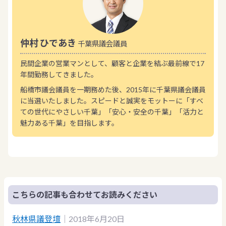
仲村 ひであき
千葉県議会議員
民間企業の営業マンとして、顧客と企業を結ぶ最前線で17
年間勤務してきました。
船橋市議会議員を一期務めた後、2015年に千葉県議会議員
に当選いたしました。スピードと誠実をモットーに「すべ
ての世代にやさしい千葉」「安心・安全の千葉」「活力と
魅力ある千葉」を目指します。
こちらの記事も合わせてお読みください
秋林県議登壇
｜2018年6月20日