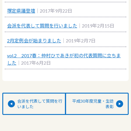
塚定県議登壇
｜2017年9月22日
会派を代表して質問を行いました
｜2019年2月15日
2月定例会が始まりました
｜2019年2月7日
vol.2 2017春：仲村ひであきが初の代表質問に立ちま
した
｜2017年6月2日
会派を代表して質問を行
平成30年度児童・生徒
いました
表彰