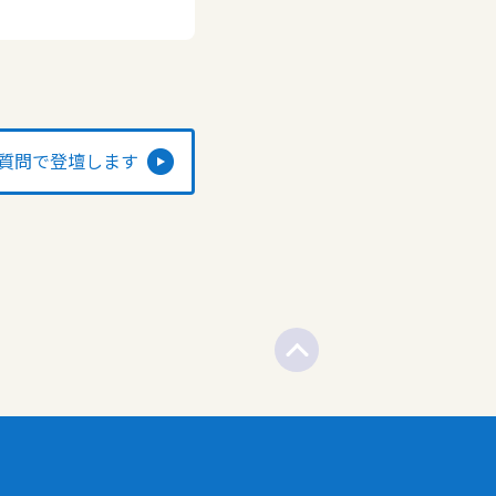
質問で登壇します