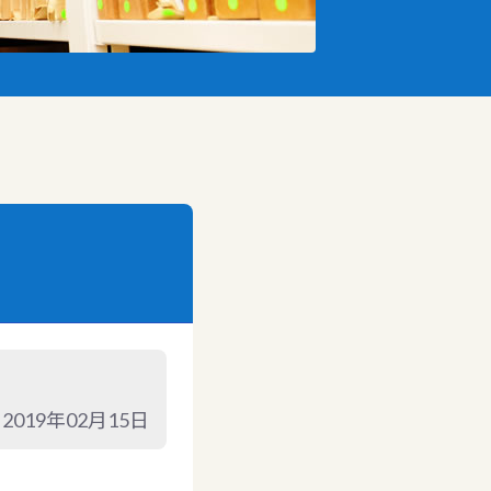
2019年02月15日