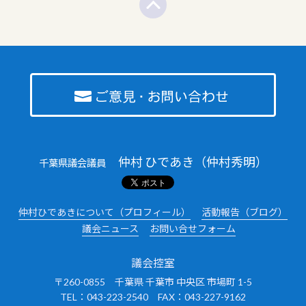
仲村 ひであき（仲村秀明）
千葉県議会議員
仲村ひであきについて（プロフィール）
活動報告（ブログ）
議会ニュース
お問い合せフォーム
議会控室
〒260-0855 千葉県 千葉市 中央区 市場町 1-5
TEL：043-223-2540 FAX：043-227-9162