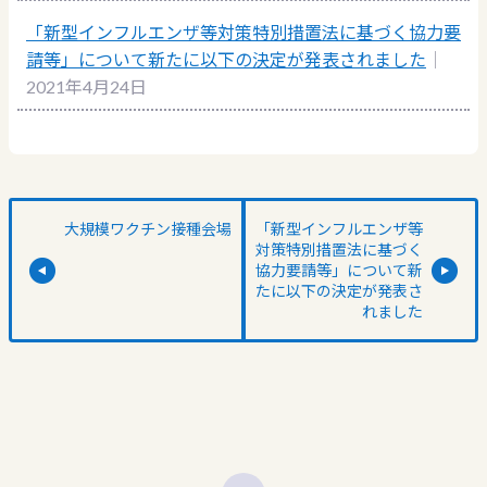
「新型インフルエンザ等対策特別措置法に基づく協力要
請等」について新たに以下の決定が発表されました
｜
2021年4月24日
大規模ワクチン接種会場
「新型インフルエンザ等
対策特別措置法に基づく
協力要請等」について新
たに以下の決定が発表さ
れました