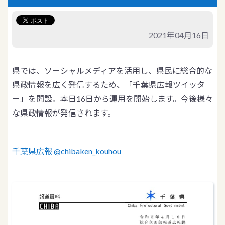
2021年04月16日
県では、ソーシャルメディアを活用し、県民に総合的な
県政情報を広く発信するため、「千葉県広報ツイッタ
ー」を開設。本日16日から運用を開始します。今後様々
な県政情報が発信されます。
千葉県広報 @chibaken_kouhou