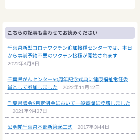
こちらの記事も合わせてお読みください
千葉県新型コロナワクチン追加接種センターでは、本日
から事前予約不要のワクチン接種が開始されます
｜
2022年4月8日
千葉県がんセンター50周年記念式典に健康福祉常任委
員として参加しました
｜2022年11月12日
千葉県議会9月定例会において一般質問に登壇しました
｜2021年9月27日
公明党千葉県本部新築起工式
｜2017年3月4日