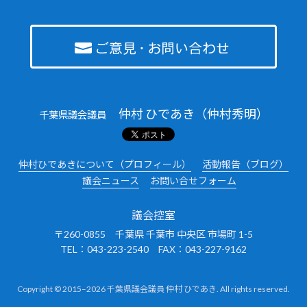
仲村 ひであき（仲村秀明）
千葉県議会議員
仲村ひであきについて（プロフィール）
活動報告（ブログ）
議会ニュース
お問い合せフォーム
議会控室
〒260-0855 千葉県 千葉市 中央区 市場町 1-5
TEL：043-223-2540 FAX：043-227-9162
Copyright © 2015–2026 千葉県議会議員 仲村 ひであき. All rights reserved.