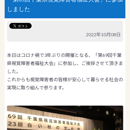
しました
2022年10月08日
本日はコロナ禍で3年ぶりの開催となる、「第69回千葉
県視覚障害者福祉大会」に参加し、ご挨拶させて頂きま
した。
これからも視覚障害者の皆様が安心して暮らせる社会の
実現に取り組んで参ります。