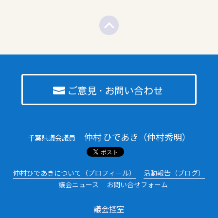
仲村 ひであき（仲村秀明）
千葉県議会議員
仲村ひであきについて（プロフィール）
活動報告（ブログ）
議会ニュース
お問い合せフォーム
議会控室