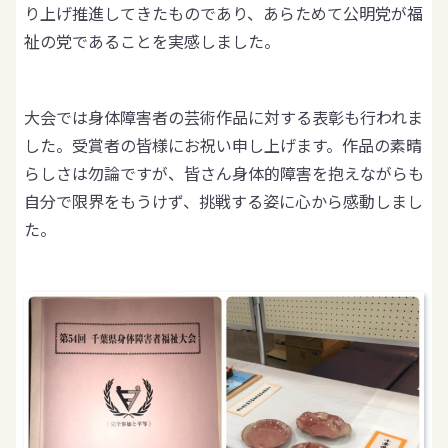
り上げ推進してきたものであり、あらためて公明党が福
祉の党であることを実感しました。
大会では身体障害者の芸術作品に対する表彰も行われま
した。受賞者の皆様にお祝い申し上げます。作品の素晴
らしさは勿論ですが、皆さん身体的障害を抱えながらも
自分で限界をもうけず、挑戦する姿に心から感動しまし
た。