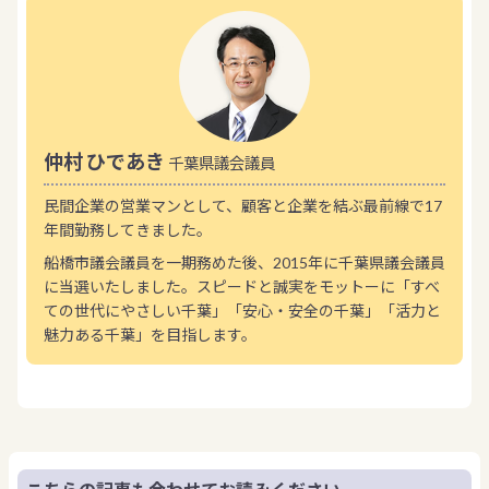
仲村 ひであき
千葉県議会議員
民間企業の営業マンとして、顧客と企業を結ぶ最前線で17
年間勤務してきました。
船橋市議会議員を一期務めた後、2015年に千葉県議会議員
に当選いたしました。スピードと誠実をモットーに「すべ
ての世代にやさしい千葉」「安心・安全の千葉」「活力と
魅力ある千葉」を目指します。