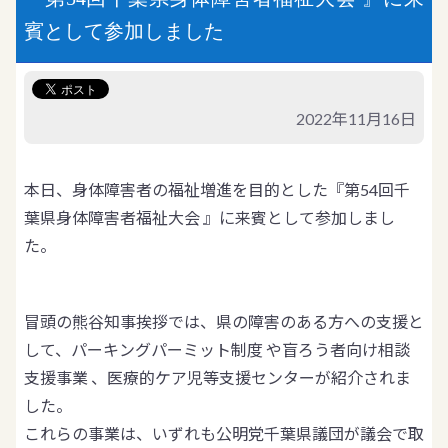
賓として参加しました
2022年11月16日
本日、身体障害者の福祉増進を目的とした『第54回千
葉県身体障害者福祉大会 』に来賓として参加しまし
た。
冒頭の熊谷知事挨拶では、県の障害のある方への支援と
して、パーキングパーミット制度 や盲ろう者向け相談
支援事業 、医療的ケア児等支援センターが紹介されま
した。
これらの事業は、いずれも公明党千葉県議団が議会で取