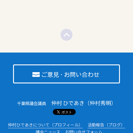
仲村 ひであき（仲村秀明）
千葉県議会議員
仲村ひであきについて（プロフィール）
活動報告（ブログ）
議会ニュース
お問い合せフォーム