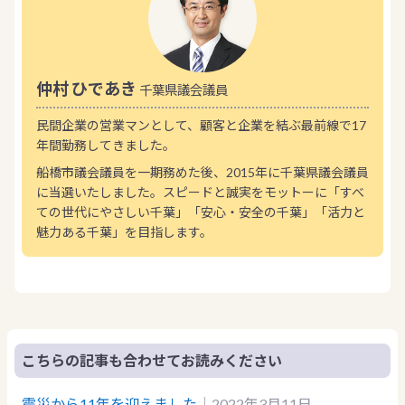
仲村 ひであき
千葉県議会議員
民間企業の営業マンとして、顧客と企業を結ぶ最前線で17
年間勤務してきました。
船橋市議会議員を一期務めた後、2015年に千葉県議会議員
に当選いたしました。スピードと誠実をモットーに「すべ
ての世代にやさしい千葉」「安心・安全の千葉」「活力と
魅力ある千葉」を目指します。
こちらの記事も合わせてお読みください
震災から11年を迎えました
｜2022年3月11日