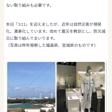
ない取り組みも必要です。
本日「3.11」を迎えましたが、近年は自然災害が頻発
化、激甚化しています。改めて震災を教訓とし、防災減
災に取り組んでまいります。
（写真は昨年視察した福島県、宮城県のものです）