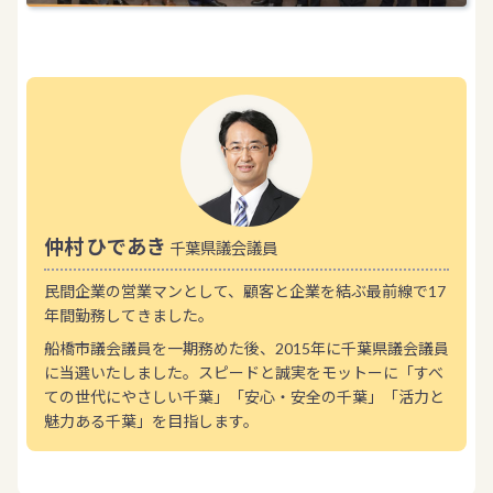
仲村 ひであき
千葉県議会議員
民間企業の営業マンとして、顧客と企業を結ぶ最前線で17
年間勤務してきました。
船橋市議会議員を一期務めた後、2015年に千葉県議会議員
に当選いたしました。スピードと誠実をモットーに「すべ
ての世代にやさしい千葉」「安心・安全の千葉」「活力と
魅力ある千葉」を目指します。