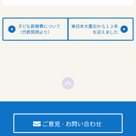
子ども医療費について
東日本大震災から１２年
（代表質問より）
を迎えました