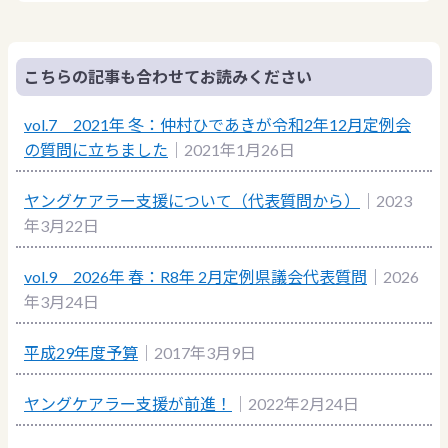
こちらの記事も合わせてお読みください
vol.7 2021年 冬：仲村ひであきが令和2年12月定例会
の質問に立ちました
｜2021年1月26日
ヤングケアラー支援について（代表質問から）
｜2023
年3月22日
vol.9 2026年 春：R8年 2月定例県議会代表質問
｜2026
年3月24日
平成29年度予算
｜2017年3月9日
ヤングケアラー支援が前進！
｜2022年2月24日