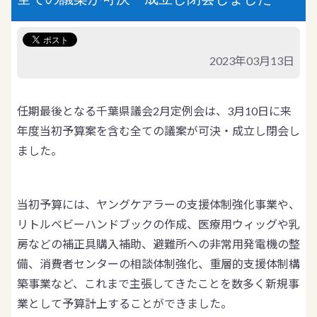
2023年03月13日
任期最後となる千葉県議会2月定例会は、3月10日に来
年度当初予算案を含む全ての議案が可決・成立し閉会し
ました。
当初予算には、ヤングケアラーの支援体制強化事業や、
リトルベビーハンドブックの作成、医療用ウィッグや乳
房などの補正具購入補助、避難所への非常用発電機の整
備、消費者センターの相談体制強化、重層的支援体制構
築事業など、これまで主張してきたことを数多く新規事
業として予算計上することができました。