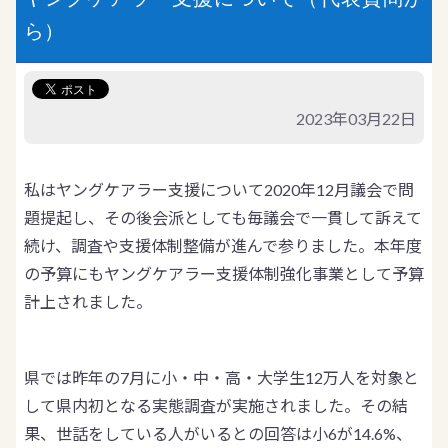
ら）
2023年03月22日
私はヤングケアラー支援について2020年12月議会で問
題提起し、その後会派としても毎議会で一貫して訴えて
続け、調査や支援体制整備が進んで参りました。本年度
の予算にもヤングケアラー支援体制強化事業として予算
計上されました。
県では昨年の7月に小・中・高・大学生12万人を対象と
して県内初となる実態調査が実施されました。その結
果、世話をしている人がいるとの回答は小6が14.6%、