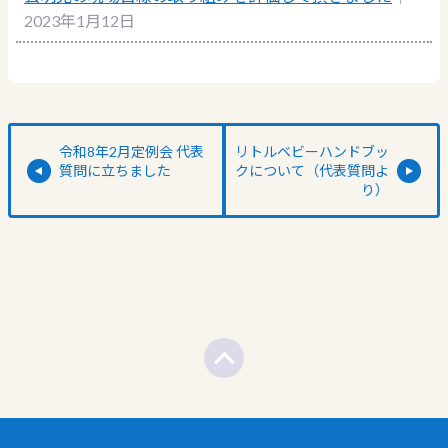
2023年1月12日
令和8年2月定例会 代表
リトルベビーハンドブッ
質問に立ちました
クについて（代表質問よ
り）