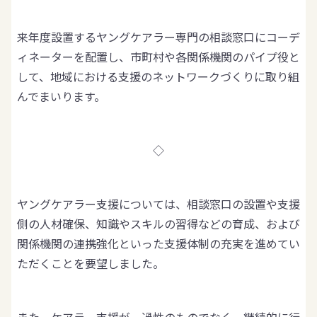
来年度設置するヤングケアラー専門の相談窓口にコーデ
ィネーターを配置し、市町村や各関係機関のパイプ役と
して、地域における支援のネットワークづくりに取り組
んでまいります。
◇
ヤングケアラー支援については、相談窓口の設置や支援
側の人材確保、知識やスキルの習得などの育成、および
関係機関の連携強化といった支援体制の充実を進めてい
ただくことを要望しました。