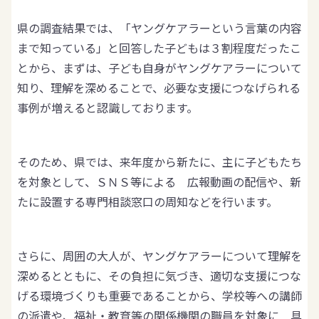
県の調査結果では、「ヤングケアラーという言葉の内容
まで知っている」と回答した子どもは３割程度だったこ
とから、まずは、子ども自身がヤングケアラーについて
知り、理解を深めることで、必要な支援につなげられる
事例が増えると認識しております。
そのため、県では、来年度から新たに、主に子どもたち
を対象として、ＳＮＳ等による 広報動画の配信や、新
たに設置する専門相談窓口の周知などを行います。
さらに、周囲の大人が、ヤングケアラーについて理解を
深めるとともに、その負担に気づき、適切な支援につな
げる環境づくりも重要であることから、学校等への講師
の派遣や、福祉・教育等の関係機関の職員を対象に 具