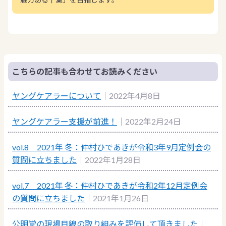
こちらの記事も合わせてお読みください
ヤングケアラーについて
｜2022年4月8日
ヤングケアラー支援が前進！
｜2022年2月24日
vol.8 2021年 冬：仲村ひであきが令和3年9月定例会の
質問に立ちました
｜2022年1月28日
vol.7 2021年 冬：仲村ひであきが令和2年12月定例会
の質問に立ちました
｜2021年1月26日
公明党の現場目線の取り組みを評価して頂きました
｜