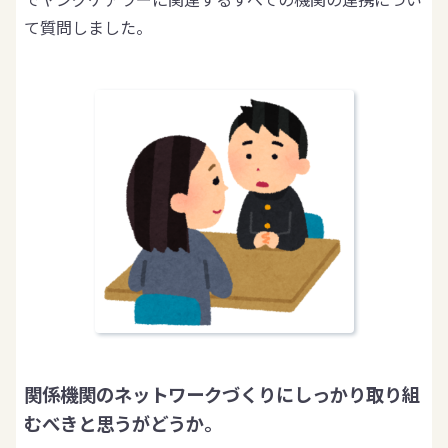
て質問しました。
関係機関のネットワークづくりにしっかり取り組
むべきと思うがどうか。