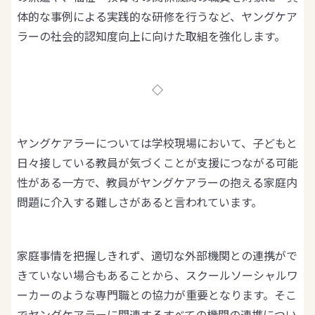
体的な事例による実践的な研修を行うなど、ヤングケア
ラーの社会的認知度向上に向けた取組を強化します。
◇
ヤングケアラーについては学校現場において、子どもと
日々接している教員が気づくことが支援につながる可能
性がある一方で、教員がヤングケアラーの抱える家庭内
問題に介入する難しさがあると言われています。
家庭事情を把握しきれず、適切な外部機関との連携がで
きていない場合もあることから、スクールソーシャルワ
ーカーのような専門職との協力が重要となります。そこ
でヤングケアラーに関連するすべての機関の連携につい