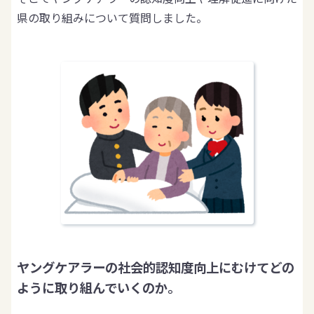
県の取り組みについて質問しました。
ヤングケアラーの社会的認知度向上にむけてどの
ように取り組んでいくのか。