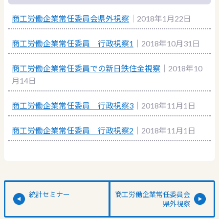
商工労働企業常任委員会県外視察
｜2018年1月22日
商工労働企業常任委員 行政視察1
｜2018年10月31日
商工労働企業常任委員での新日鉄住金視察
｜2018年10
月14日
商工労働企業常任委員 行政視察3
｜2018年11月1日
商工労働企業常任委員 行政視察2
｜2018年11月1日
統計セミナー
商工労働企業常任委員会
県外視察