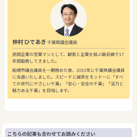
仲村 ひであき
千葉県議会議員
民間企業の営業マンとして、顧客と企業を結ぶ最前線で17
年間勤務してきました。
船橋市議会議員を一期務めた後、2015年に千葉県議会議員
に当選いたしました。スピードと誠実をモットーに「すべ
ての世代にやさしい千葉」「安心・安全の千葉」「活力と
魅力ある千葉」を目指します。
こちらの記事も合わせてお読みください