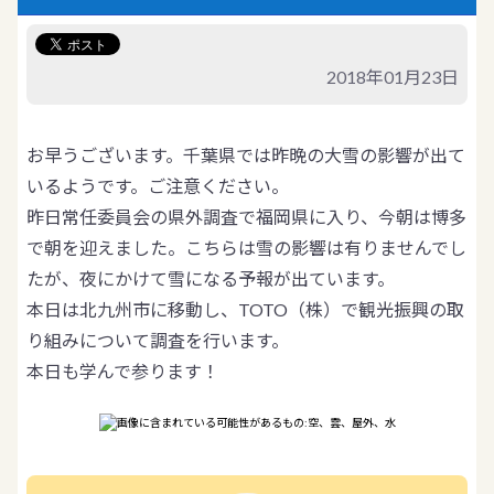
2018年01月23日
お早うございます。千葉県では昨晩の大雪の影響が出て
いるようです。ご注意ください。
昨日常任委員会の県外調査で福岡県に入り、今朝は博多
で朝を迎えました。こちらは雪の影響は有りませんでし
たが、夜にかけて雪になる予報が出ています。
本日は北九州市に移動し、TOTO（株）で観光振興の取
り組みについて調査を行います。
本日も学んで参ります！