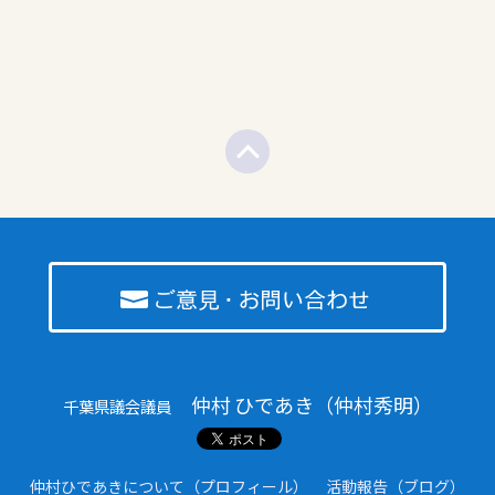
仲村 ひであき（仲村秀明）
千葉県議会議員
仲村ひであきについて（プロフィール）
活動報告（ブログ）