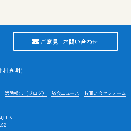
仲村秀明）
活動報告（ブログ）
議会ニュース
お問い合せフォーム
 1-5
162