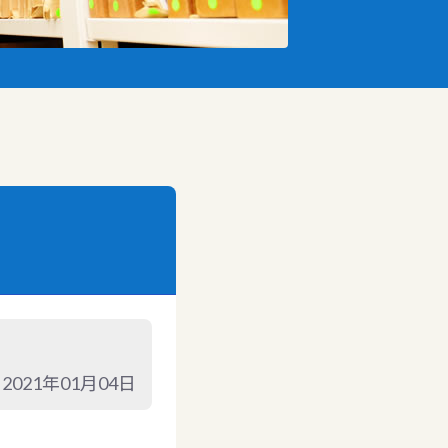
2021年01月04日