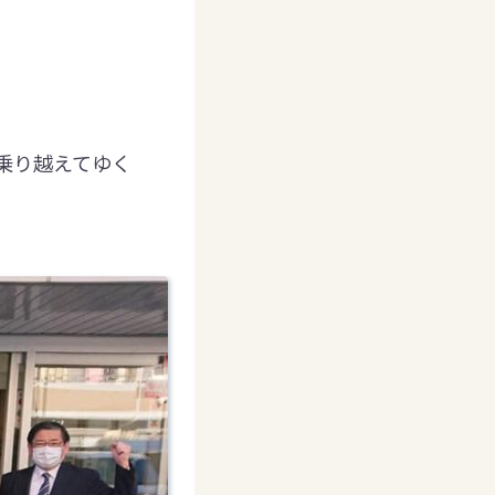
乗り越えてゆく