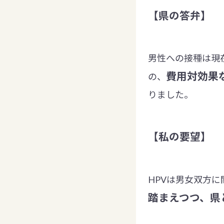
【県の答弁】
男性への接種は現
費用対効果
の、
りました。
【私の要望】
HPVは男女双方
踏まえつつ、県