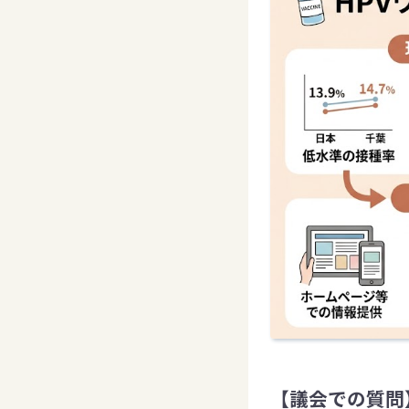
【議会での質問