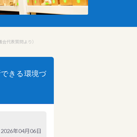
県議会代表質問より）
断できる環境づ
2026年04月06日