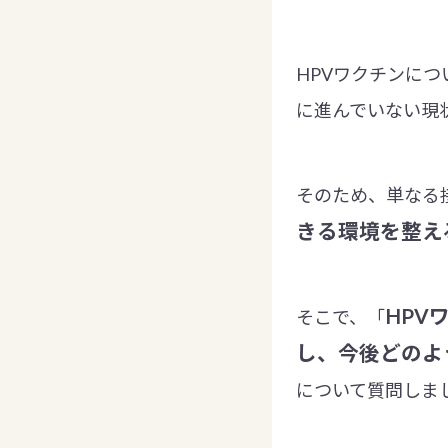
HPVワクチンに
に進んでいない現
そのため、単なる
きる環境を整え
HPV
そこで、「
し、今後どのよ
について質問しま