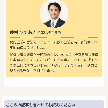
仲村 ひであき
千葉県議会議員
民間企業の営業マンとして、顧客と企業を結ぶ最前線で17
年間勤務してきました。
船橋市議会議員を一期務めた後、2015年に千葉県議会議員
に当選いたしました。スピードと誠実をモットーに「すべ
ての世代にやさしい千葉」「安心・安全の千葉」「活力と
魅力ある千葉」を目指します。
こちらの記事も合わせてお読みください