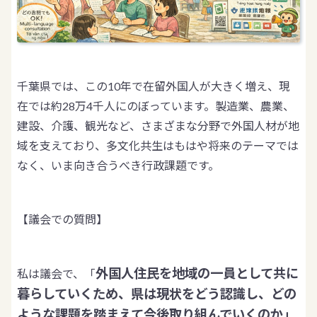
千葉県では、この10年で在留外国人が大きく増え、現
在では約28万4千人にのぼっています。製造業、農業、
建設、介護、観光など、さまざまな分野で外国人材が地
域を支えており、多文化共生はもはや将来のテーマでは
なく、いま向き合うべき行政課題です。
【議会での質問】
外国人住民を地域の一員として共に
私は議会で、「
暮らしていくため、県は現状をどう認識し、どの
ような課題を踏まえて今後取り組んでいくのか」