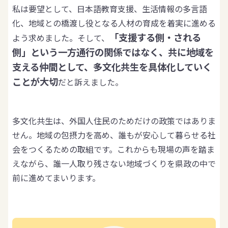
私は要望として、日本語教育支援、生活情報の多言語
化、地域との橋渡し役となる人材の育成を着実に進める
「支援する側・される
よう求めました。そして、
側」という一方通行の関係ではなく、共に地域を
支える仲間として、多文化共生を具体化していく
ことが大切
だと訴えました。
多文化共生は、外国人住民のためだけの政策ではありま
せん。地域の包摂力を高め、誰もが安心して暮らせる社
会をつくるための取組です。これからも現場の声を踏ま
えながら、誰一人取り残さない地域づくりを県政の中で
前に進めてまいります。